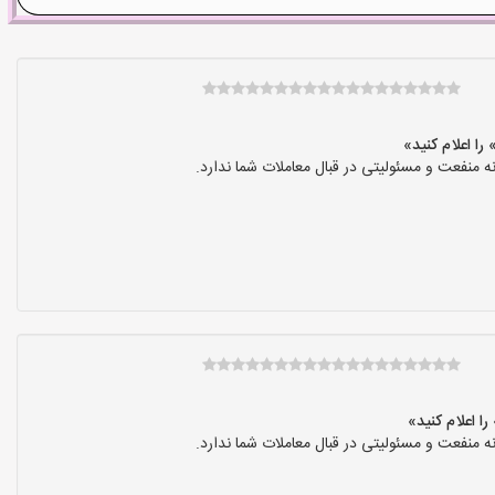
نفعت و مسئولیتی در قبال معاملات شما ندارد.
نفعت و مسئولیتی در قبال معاملات شما ندارد.