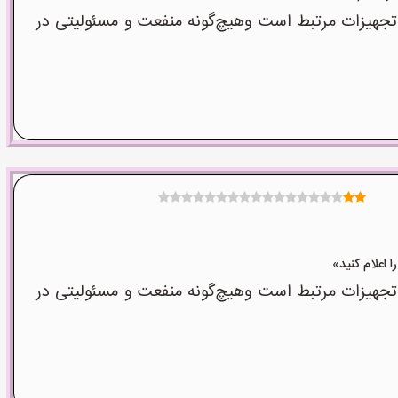
جهیزات مرتبط است وهیچ‌گونه منفعت و مسئولیتی در
جهیزات مرتبط است وهیچ‌گونه منفعت و مسئولیتی در