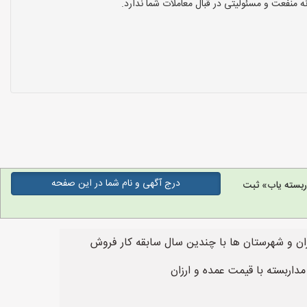
نفعت و مسئولیتی در قبال معاملات شما ندارد.
درج آگهی و نام شما در این صفحه
بسته یاب» ثبت
ان و شهرستان ها با چندین سال سابقه کار فروش
داربسته با قیمت عمده و ارزان