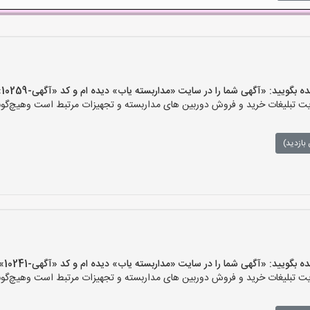
ید: «آگهی شما را در سایت «مداربسته یاب» دیده ام و کد «آگهی-10259» را اعلام کنید»
تبلیغات خرید و فروش دوربین های مداربسته و تجهیزات مرتبط است وهیچ‌گونه م
بازدید)
ید: «آگهی شما را در سایت «مداربسته یاب» دیده ام و کد «آگهی-10241» را اعلام کنید»
تبلیغات خرید و فروش دوربین های مداربسته و تجهیزات مرتبط است وهیچ‌گونه م