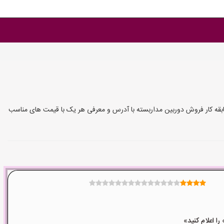
بقه کار فروش دوربین مداربسته با آدرس و معرفی هر یک با قیمت های مناسب