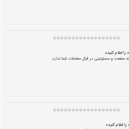
نفعت و مسئولیتی در قبال معاملات شما ندارد.