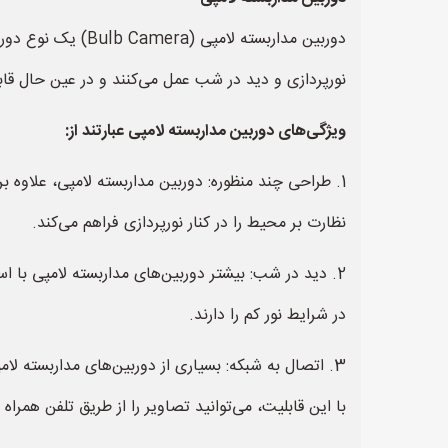
نورپردازی و دید در شب عمل می‌کنند و در عین حال قابلی
ویژگی‌های دوربین مداربسته لامپی عبارتند از:
1. طراحی چند منظوره: دوربین مداربسته لامپی، علاوه 
نظارت بر محیط را در کنار نورپردازی فراهم می‌کند.
در شرایط نور کم را دارند.
با این قابلیت، می‌توانید تصاویر را از طریق تلفن همر