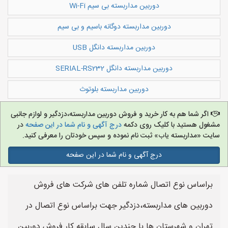
دوربین مداربسته بی سیم Wi-Fi
دوربین مداربسته دوگانه باسیم و بی سیم
دوربین مداربسته دانگل USB
دوربین مداربسته دانگل SERIAL-RS232
دوربین مداربسته بلوتوث
اگر شما هم به کار خرید و فروش دوربین مداربسته،دزدگیر و لوازم جانبی
مشغول هستید با کلیک روی دکمه
درج آگهی و نام شما در این صفحه
در
سایت «مداربسته یاب» ثبت نام نموده و سپس خودتان را معرفی کنید.
درج آگهی و نام شما در این صفحه
براساس نوع اتصال شماره تلفن های شرکت های فروش
دوربین های مداربسته،دزدگیر جهت براساس نوع اتصال در
تهران و شهرستان ها با چندین سال سابقه کار فروش دوربین