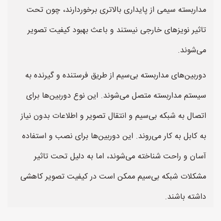
مداربسته سیمی از پایداری بالاتری برخوردارند، چون تحت
تاثیر نویزهای خارجی نیستند و باعث بهبود کیفیت تصویر
می‌شوند.
دوربین‌های مداربسته بی‌سیم از طریق فرستنده و گیرنده به
سیستم مداربسته متصل می‌شوند. این نوع دوربین‌ها برای
اتصال به شبکه بی‌سیم و انتقال تصویر و اطلاعات بدون نیاز
به کابل به کار می‌روند. این دوربین‌ها برای نصب و استفاده
آسان و راحت شناخته می‌شوند، اما به دلیل تحت تاثیر
مشکلات شبکه بی‌سیم ممکن است در کیفیت تصویر کاهشی
داشته باشند.