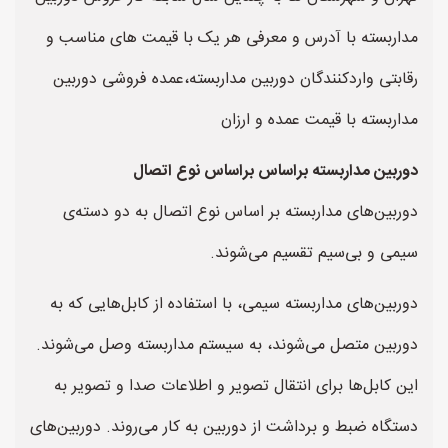
مداربسته با آدرس و معرفی هر یک با قیمت های مناسب و
رقابتی واردکنندگان دوربین مداربسته،عمده فروشی دوربین
مداربسته با قیمت عمده و ارزان
دوربین مداربسته براساس براساس نوع اتصال
دوربین‌های مداربسته بر اساس نوع اتصال به دو دسته‌ی
سیمی و بی‌سیم تقسیم می‌شوند.
دوربین‌های مداربسته سیمی، با استفاده از کابل‌هایی که به
دوربین متصل می‌شوند، به سیستم مداربسته وصل می‌شوند.
این کابل‌ها برای انتقال تصویر و اطلاعات صدا و تصویر به
دستگاه ضبط و برداشت از دوربین به کار می‌روند. دوربین‌های