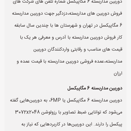
دوربین مداربسته 6 مگاپیکسل شماره تلفن های شرکت های
فروش دوربین های مداربسته،دزدگیر جهت دوربین مداربسته
6 مگاپیکسل در تهران و شهرستان ها با چندین سال سابقه
کار فروش دوربین مداربسته با آدرس و معرفی هر یک با
قیمت های مناسب و رقابتی واردکنندگان دوربین
مداربسته،عمده فروشی دوربین مداربسته با قیمت عمده و
ارزان
دوربین مداربسته 6 مگاپیکسل
دوربین مداربسته 6 مگاپیکسل یا 6MP، به دوربین‌هایی گفته
می‌شود که توانایی ضبط تصاویر با رزولوشن 3072x2048
پیکسل را دارند. این دوربین‌ها در کاربردهایی که نیاز به