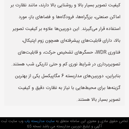
کیفیت تصویر بسیار بالا و روشنایی بالا دارند، مانند نظارت بر
اماکن صنعتی، بزرگراه‌ها، فرودگاه‌ها و فضاهای باز، مورد
استفاده قرار می‌گیرند. این دوربین‌ها علاوه بر کیفیت تصویر
بالا، دارای قابلیت‌های پیشرفته‌ای همچون زوم اپتیکال،
فناوری WDR، حسگرهای تشخیص حرکت، و قابلیت‌های
تصویربرداری در شرایط نوری کم و حتی تاریکی شب هستند.
بنابراین، دوربین‌های مداربسته 6 مگاپیکسل یکی از بهترین
گزینه‌ها برای محیط‌هایی با نیاز به نظارت دقیق و کیفیت
تصویر بسیار بالا هستند.
تمامی حقوق مادی و معنوی این سامانه متعلق به
سایت مداربسته یاب
وب سایت ثبت
آگهی و تبلیغ دوربین مداربسته می باشد نسخه 65